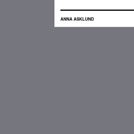
ANNA ASKLUND