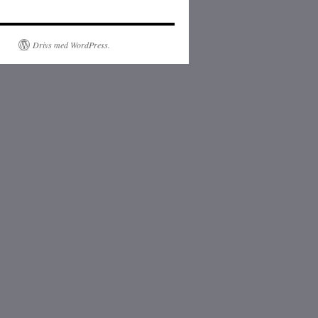
Drivs med WordPress.