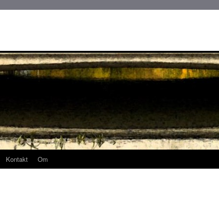
Kontakt
Om