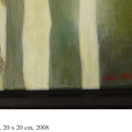
, 20 x 20 cm, 2008