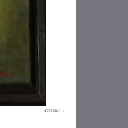
2009.blick