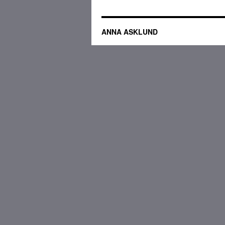
ANNA ASKLUND