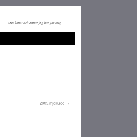
Min konst och annat jag har för mig
2005.mjölk.röd