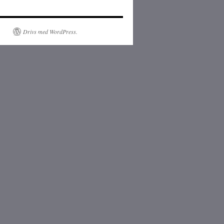
Drivs med WordPress.