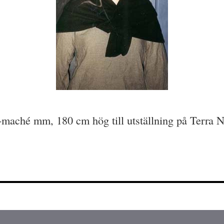
-maché mm, 180 cm hög till utställning på Terra