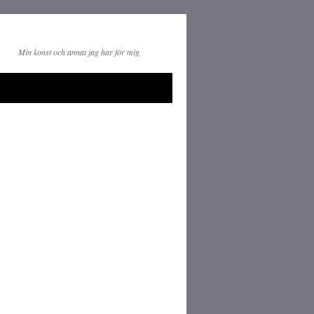
Min konst och annat jag har för mig