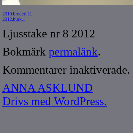
2010.broderi.11
2012.burk.1
Ljusstake nr 8 2012
Bokmärk
permalänk
.
Kommentarer inaktiverade.
ANNA ASKLUND
Drivs med WordPress.