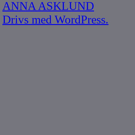
ANNA ASKLUND
Drivs med WordPress.