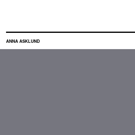
ANNA ASKLUND